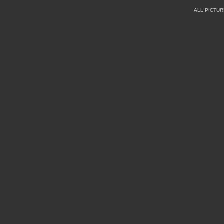
ALL PICTU